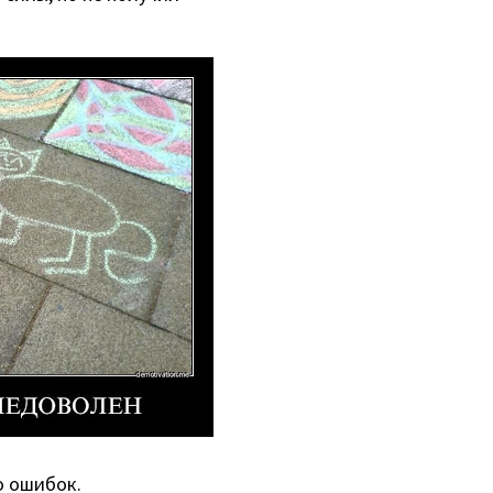
о ошибок.