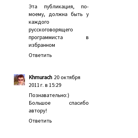
Эта публикация, по-
моему, должна быть у
каждого
русскоговорящего
программиста в
избранном
Ответить
Khmurach
20 октября
2011 г. в 15:29
Познавательно:)
Большое спасибо
автору!
Ответить