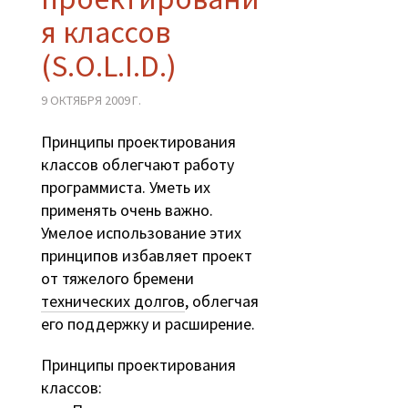
я классов
(S.O.L.I.D.)
9 ОКТЯБРЯ 2009 Г.
Принципы проектирования
классов облегчают работу
программиста. Уметь их
применять очень важно.
Умелое использование этих
принципов избавляет проект
от тяжелого бремени
технических долгов
, облегчая
его поддержку и расширение.
Принципы проектирования
классов: