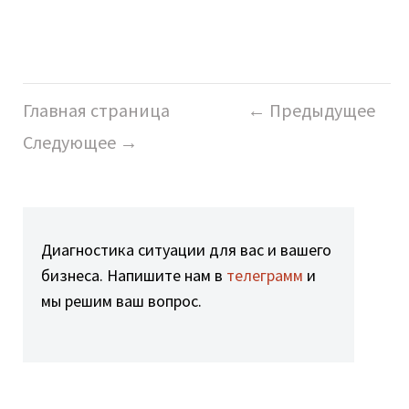
Главная страница
← Предыдущее
Следующее →
Диагностика ситуации для вас и вашего
бизнеса. Напишите нам в
телеграмм
и
мы решим ваш вопрос.