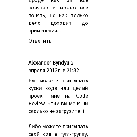
понятно и можно всё
понять, но как только
дело доходит до
применения...
Ответить
Alexander Byndyu
2
апреля 2012 г. в 21:32
Вы можете присылать
куски кода или целый
проект мне на Code
Review. Этим вы меня ни
сколько не загрузите :)
Либо можете присылать
свой код в гугл-группу,