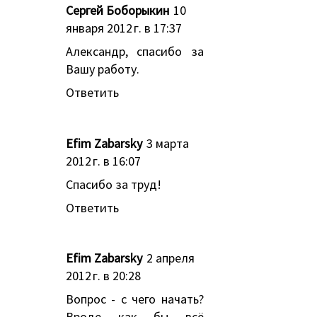
Сергей Боборыкин
10
января 2012 г. в 17:37
Александр, спасибо за
Вашу работу.
Ответить
Efim Zabarsky
3 марта
2012 г. в 16:07
Спасибо за труд!
Ответить
Efim Zabarsky
2 апреля
2012 г. в 20:28
Вопрос - с чего начать?
Вроде как бы всё