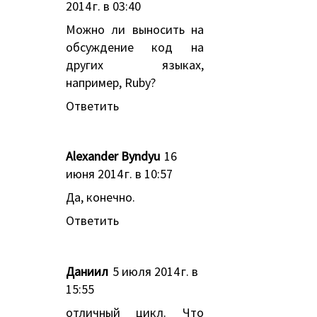
2014 г. в 03:40
Можно ли выносить на
обсуждение код на
других языках,
например, Ruby?
Ответить
Alexander Byndyu
16
июня 2014 г. в 10:57
Да, конечно.
Ответить
Даниил
5 июля 2014 г. в
15:55
отличный цикл. Что