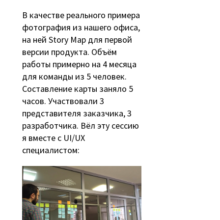
В качестве реального примера
фотография из нашего офиса,
на ней Story Map для первой
версии продукта. Объём
работы примерно на 4 месяца
для команды из 5 человек.
Составление карты заняло 5
часов. Участвовали 3
представителя заказчика, 3
разработчика. Вёл эту сессию
я вместе с UI/UX
специалистом: