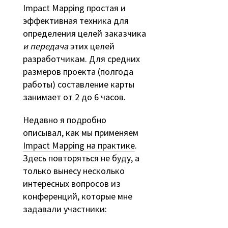
Impact Mapping простая и
эффективная техника для
определения целей заказчика
и передача
этих целей
разработчикам. Для средних
размеров проекта (полгода
работы) составление карты
занимает от 2 до 6 часов.
Недавно я подробно
описывал, как мы применяем
Impact Mapping на практике
.
Здесь повторяться не буду, а
только вынесу несколько
интересных вопросов из
конференций, которые мне
задавали участники: