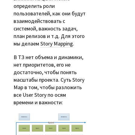
определить роли
пользователей, как они будут
взаимодействовать с
системой, важность задач,
план релизов и т.д. Для этого
мы делаем
Story Mapping
.
В ТЗ нет объема и динамики,
нет приоритетов, его не
достаточно, чтобы понять
масштабы проекта. Суть Story
Map в том, чтобы разложить
все User Story по осям
времени и важности: