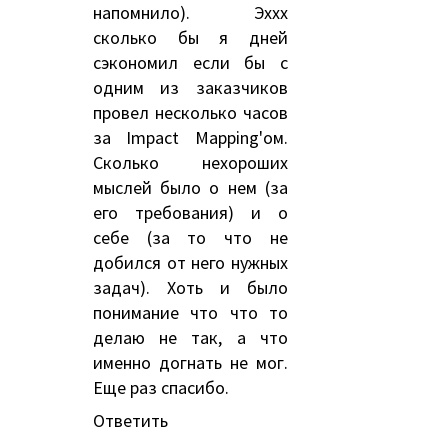
напомнило). Эххх
сколько бы я дней
сэкономил если бы с
одним из заказчиков
провел несколько часов
за Impact Mapping'ом.
Сколько нехороших
мыслей было о нем (за
его требования) и о
себе (за то что не
добился от него нужных
задач). Хоть и было
понимание что что то
делаю не так, а что
именно догнать не мог.
Еще раз спасибо.
Ответить