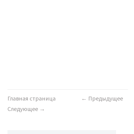
Главная страница
← Предыдущее
Следующее →