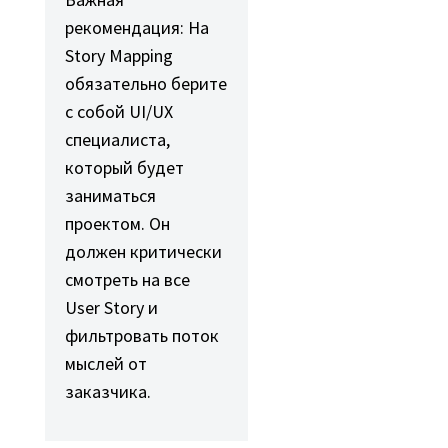
рекомендация: На
Story Mapping
обязательно берите
с собой UI/UX
специалиста,
который будет
заниматься
проектом. Он
должен критически
смотреть на все
User Story и
фильтровать поток
мыслей от
заказчика.