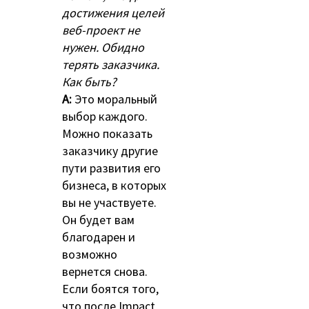
достижения целей
веб-проект не
нужен. Обидно
терять заказчика.
Как быть?
A:
Это моральный
выбор каждого.
Можно показать
заказчику другие
пути развития его
бизнеса, в которых
вы не участвуете.
Он будет вам
благодарен и
возможно
вернется снова.
Если боятся того,
что после Impact