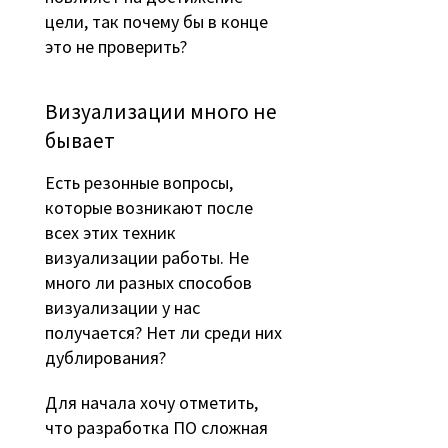
цели, так почему бы в конце
это не проверить?
Визуализации много не
бывает
Есть резонные вопросы,
которые возникают после
всех этих техник
визуализации работы. Не
много ли разных способов
визуализации у нас
получается? Нет ли среди них
дублирования?
Для начала хочу отметить,
что разработка ПО сложная