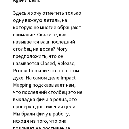
Здесь я хочу отметить только
одну важную деталь, на
которую не многие обращают
внимание. Скажите, как
называется ваш последний
столбец на доске? Могу
предположить, что он
называется Closed, Release,
Production или что-то в этом
духе. На самом деле Impact
Mapping подсказывает нам,
что последний столбец это не
выкладка фичи в релиз, это
проверка достижения цели.
Мы брали фичу в работу,
исходя из того, что она
повлияет на достижение