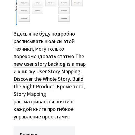
Здесь я не буду подробно
расписывать нюансы этой
техники, могу только
порекомендовать статью
The
new user story backlog is a map
и книжку
User Story Mapping:
Discover the Whole Story, Build
the Right Product
. Кроме того,
Story Mapping
рассматривается почти в
каждой книге про гибкое
управление проектами.
Важная