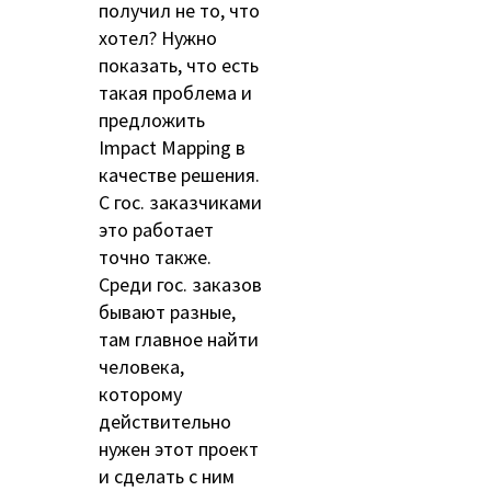
получил не то, что
хотел? Нужно
показать, что есть
такая проблема и
предложить
Impact Mapping в
качестве решения.
С гос. заказчиками
это работает
точно также.
Среди гос. заказов
бывают разные,
там главное найти
человека,
которому
действительно
нужен этот проект
и сделать с ним