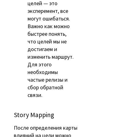
целей — это
эксперемент, все
могут ошибаться.
Важно как можно
быстрее понять,
что целей мы не
достигаем и
изменить маршрут.
Для этого
необходимы
частые релизы и
сбор обратной
связи.
Story Mapping
После определения карты
влияний на цели можно