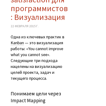
программистов
: Визуализация
22 ФЕВРАЛЯ 2015 Г.
Одна из ключевых практик в
Kanban
— это визуализация
работы: «You cannot improve
what you cannot see».
Следующие три подхода
нацелены на визуализацию
целей проекта, задач и
текущего процесса.
Понимаем цели через
Impact Mapping