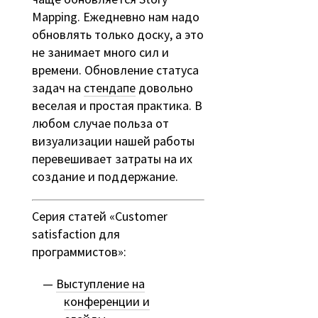
Mapping. Ежедневно нам надо
обновлять только доску, а это
не занимает много сил и
времени. Обновление статуса
задач на
стендапе
довольно
веселая и простая практика. В
любом случае польза от
визуализации нашей работы
перевешивает затраты на их
создание и поддержание.
Серия статей «Customer
satisfaction для
программистов»:
Выступление на
конференции и