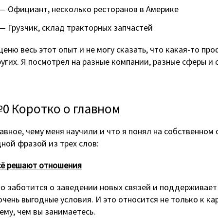
Официант, несколько ресторанов в Америке
Грузчик, склад тракторных запчастей
ценю весь этот опыт и не могу сказать, что какая-то пр
угих. Я посмотрел на разные компании, разные сферы и 
0 Коротко о главном
авное, чему меня научили и что я понял на собственном
ной фразой из трех слов:
сё решают отношения
о заботится о заведении новых связей и поддерживает 
очень выгодные условия. И это относится не только к кар
ему, чем вы занимаетесь.