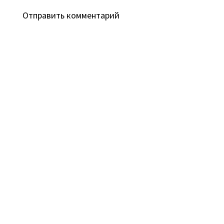
Отправить комментарий