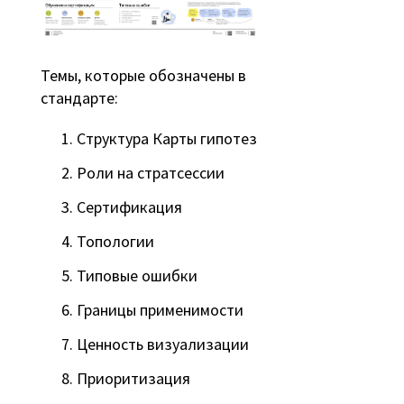
Темы, которые обозначены в
стандарте:
Структура Карты гипотез
Роли на стратсессии
Сертификация
Топологии
Типовые ошибки
Границы применимости
Ценность визуализации
Приоритизация