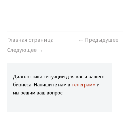
Главная страница
← Предыдущее
Следующее →
Диагностика ситуации для вас и вашего
бизнеса. Напишите нам в
телеграмм
и
мы решим ваш вопрос.