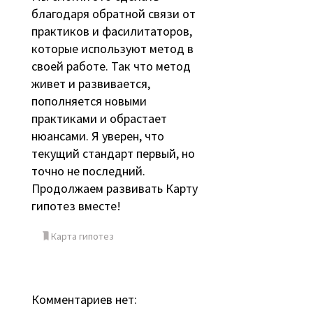
благодаря обратной связи от
практиков и фасилитаторов,
которые используют метод в
своей работе. Так что метод
живет и развивается,
пополняется новыми
практиками и обрастает
нюансами. Я уверен, что
текущий стандарт первый, но
точно не последний.
Продолжаем развивать Карту
гипотез вместе!
Карта гипотез
Комментариев нет: