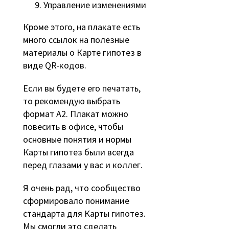
Управление изменениями
Кроме этого, на плакате есть
много ссылок на полезные
материалы о Карте гипотез в
виде QR-кодов.
Если вы будете его печатать,
то рекомендую выбрать
формат А2. Плакат можно
повесить в офисе, чтобы
основные понятия и нормы
Карты гипотез были всегда
перед глазами у вас и коллег.
Я очень рад, что сообщество
сформировало понимание
стандарта для Карты гипотез.
Мы смогли это сделать