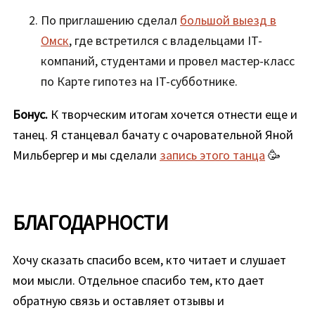
По приглашению сделал
большой выезд в
Омск
, где встретился с владельцами IT-
компаний, студентами и провел мастер-класс
по Карте гипотез на IT-субботнике.
Бонус.
К творческим итогам хочется отнести еще и
танец. Я станцевал бачату с очаровательной Яной
Мильбергер и мы сделали
запись этого танца
🥳
БЛАГОДАРНОСТИ
Хочу сказать спасибо всем, кто читает и слушает
мои мысли. Отдельное спасибо тем, кто дает
обратную связь и оставляет отзывы и