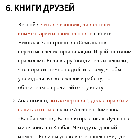
6. КНИГИ ДРУЗЕЙ
Весной я
читал черновик, давал свои
комментарии и написал отзыв
о книге
Николая Заостровцева «Семь шагов
переосмысления организации. Играй по своим
правилам». Если вы руководитель и решили,
что пора системно подойти к тому, чтобы
упорядочить свою жизнь и работу, то
обязательно прочитайте эту книгу.
Аналогично,
читал черновик, делал правки и
написал отзыв
о книге Алексея Пименова
«Канбан метод. Базовая практика». Лучшая в
мире книга по Канбан Методу на данный
момент. Если вы управляете проектами, где