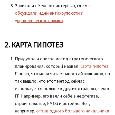
Записали с Хекслет интервью, где мы
обсуждали идеи антихрупоксти и
управленческие навыки
.
2. КАРТА ГИПОТЕЗ
Придумал и описал метод стратегического
планирования, который назвал
Карта гипотез
.
Я знаю, что меня читает много айтишников, но
так вышло, что этот метод сейчас
используется больше в других отраслях, чем в
IT. Например, его взяли себе в нефтегазе,
строительстве, FMCG и ретейле. Вот,
например,
отзыв одного большого начальника