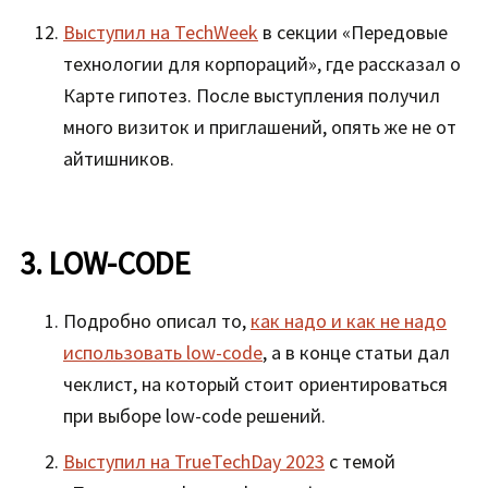
Выступил на TechWeek
в секции «Передовые
технологии для корпораций», где рассказал о
Карте гипотез. После выступления получил
много визиток и приглашений, опять же не от
айтишников.
3. LOW-CODE
Подробно описал то,
как надо и как не надо
использовать low-code
, а в конце статьи дал
чеклист, на который стоит ориентироваться
при выборе low-code решений.
Выступил на TrueTechDay 2023
с темой