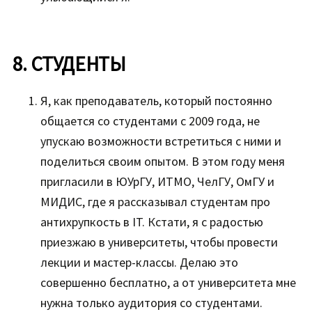
8. СТУДЕНТЫ
Я, как преподаватель, который постоянно
общается со студентами с 2009 года, не
упускаю возможности встретиться с ними и
поделиться своим опытом. В этом году меня
пригласили в ЮУрГУ, ИТМО, ЧелГУ, ОмГУ и
МИДИС, где я рассказывал студентам про
антихрупкость в IT. Кстати, я с радостью
приезжаю в университеты, чтобы провести
лекции и мастер-классы. Делаю это
совершенно бесплатно, а от университета мне
нужна только аудитория со студентами.