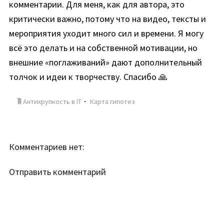
комментарии. Для меня, как для автора, это
критически важно, потому что на видео, тексты и
мероприятия уходит много сил и времени. Я могу
всё это делать и на собственной мотивации, но
внешние «поглаживаний» дают дополнительный
толчок и идеи к творчеству. Спасибо 🙏
Антихрупкость в IT
・
Карта гипотез
Комментариев нет:
Отправить комментарий