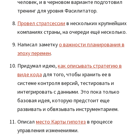
человек, и в черновом варианте подготовил
тренинг для уровня Фасилитатор.
Провел стратсессии
в нескольких крупнейших
компаниях страны, на очереди ещё несколько.
Написал заметку
о важности планирования в
эпоху перемен
.
Придумал идею,
как описывать стратегию в
виде кода
для того, чтобы хранить ее в
системе контроля версий, тестировать и
интегрировать с данными. Это пока только
базовая идея, которую предстоит еще
развивать и обвязывать инструментарием.
Описал
место Карты гипотез
в процессе
управления изменениями.