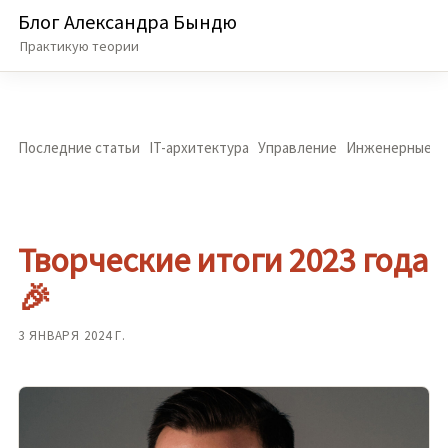
Блог Александра Бындю
Практикую теории
Последние статьи
IT-архитектура
Управление
Инженерные п
Творческие итоги 2023 года
🎉
3 ЯНВАРЯ 2024 Г.