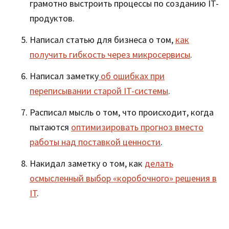
грамотно выстроить процессы по созданию IT-
продуктов.
Написал статью для бизнеса о том,
как
получить гибкость через микросервисы
.
Написал заметку
об ошибках при
переписывании старой IT-системы
.
Расписал мысль о том, что происходит, когда
пытаются
оптимизировать прогноз вместо
работы над поставкой ценности
.
Накидал заметку о том, как
делать
осмысленный выбор «коробочного» решения в
IT
.