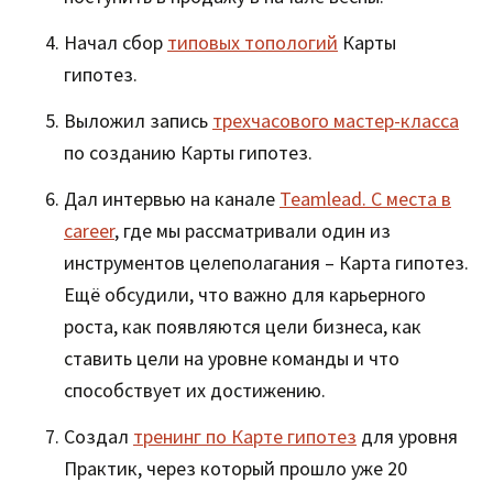
Начал сбор
типовых топологий
Карты
гипотез.
Выложил запись
трехчасового мастер-класса
по созданию Карты гипотез.
Дал интервью на канале
Teamlead. С места в
career
, где мы рассматривали один из
инструментов целеполагания – Карта гипотез.
Ещё обсудили, что важно для карьерного
роста, как появляются цели бизнеса, как
ставить цели на уровне команды и что
способствует их достижению.
Создал
тренинг по Карте гипотез
для уровня
Практик, через который прошло уже 20