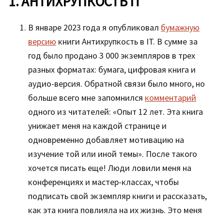
1. АНТИХРУПКОСТЬ IT
В январе 2023 года я опубликовал
бумажную
версию
книги Антихрупкость в IT. В сумме за
год было продано 3 000 экземпляров в трех
разных форматах: бумага, цифровая книга и
аудио-версия. Обратной связи было много, но
больше всего мне запомнился
комментарий
одного из читателей: «Опыт 12 лет. Эта книга
унижает меня на каждой странице и
одновременно добавляет мотивацию на
изучение той или иной темы». После такого
хочется писать еще! Люди ловили меня на
конференциях и мастер-классах, чтобы
подписать свой экземпляр книги и рассказать,
как эта книга повлияла на их жизнь. Это меня