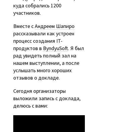
куда собрались 1200
участников.
Вместе с
Андреем Шапиро
рассказывали как устроен
процесс создания IT-
продуктов в
ByndyuSoft
. Я был
рад увидеть полный зал на
нашем выступлении, а после
услышать много хороших
отзывов о докладе.
Сегодня организаторы
выложили запись с доклада,
делюсь с вами: