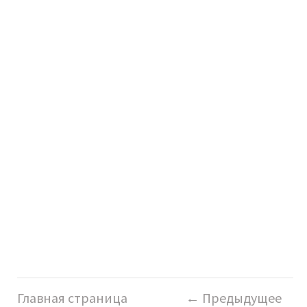
Главная страница
← Предыдущее