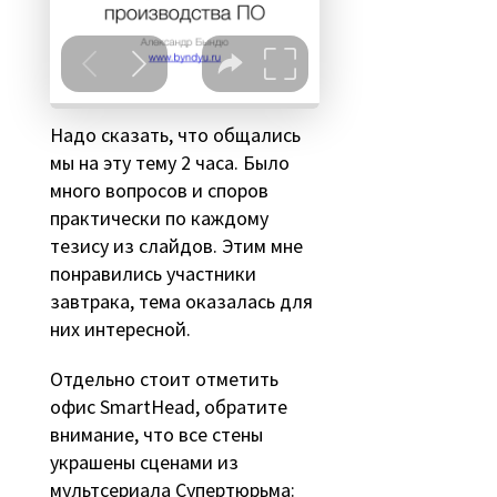
Надо сказать, что общались
мы на эту тему 2 часа. Было
много вопросов и споров
практически по каждому
тезису из слайдов. Этим мне
понравились участники
завтрака, тема оказалась для
них интересной.
Отдельно стоит отметить
офис SmartHead, обратите
внимание, что все стены
украшены сценами из
мультсериала
Супертюрьма
: