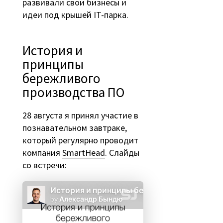
развивали свои бизнесы и
идеи под крышей IT-парка.
История и
принципы
бережливого
производства ПО
28 августа я принял участие в
познавательном завтраке,
который регулярно проводит
компания
SmartHead
. Слайды
со встречи: