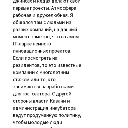
джинсах и кедах делают свои
первые проекты. Атмосфера
рабочая и дружелюбная. Я
общался там с людьми из
разных компаний, на данный
момент заметно, что в самом
IT-парке немного
инновационных проектов.
Если посмотреть на
резидентов, то это известные
компании с многолетним
стажем или те, кто
занимаются разработками
для гос. сектора. С другой
стороны власти Казани и
администрация инкубатора
ведут продуманную политику,
чтобы молодые люди