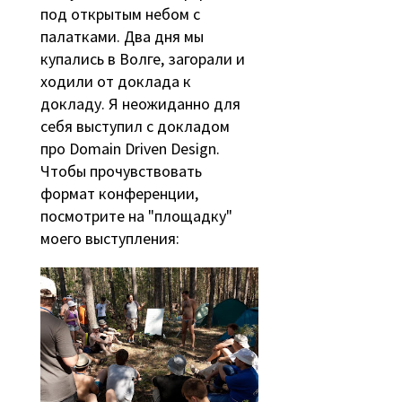
под открытым небом с
палатками. Два дня мы
купались в Волге, загорали и
ходили от доклада к
докладу. Я неожиданно для
себя выступил с докладом
про Domain Driven Design.
Чтобы прочувствовать
формат конференции,
посмотрите на "площадку"
моего выступления: