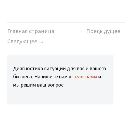
Главная страница
← Предыдущее
Следующее →
Диагностика ситуации для вас и вашего
бизнеса. Напишите нам в
телеграмм
и
мы решим ваш вопрос.