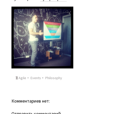
Agile
・
Events
・
Philosophy
Комментариев нет:
Отправить комментарий