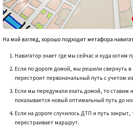
На мой взгляд, хорошо подходит метафора навига
Навигатор знает где мы сейчас и куда хотим п
Если по дороге домой, мы решили свернуть в 
перестроит первоначальный путь с учетом и
Если мы передумали ехать домой, то ставим н
показывается новый оптимальный путь до но
Если на дороге случилось ДТП и путь закрыт, 
перестраивает маршрут.