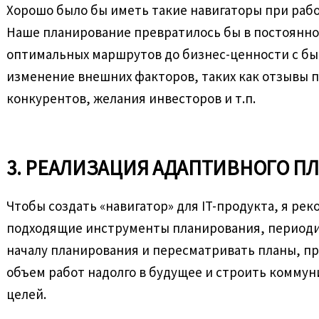
Хорошо было бы иметь такие навигаторы при рабо
Наше планирование превратилось бы в постоянн
оптимальных маршрутов до бизнес-ценности с бы
изменение внешних факторов, таких как отзывы 
конкурентов, желания инвесторов и т.п.
3. РЕАЛИЗАЦИЯ АДАПТИВНОГО ПЛ
Чтобы создать «навигатор» для IT-продукта, я ре
подходящие инструменты планирования, периоди
началу планирования и пересматривать планы, п
объем работ надолго в будущее и строить коммун
целей.