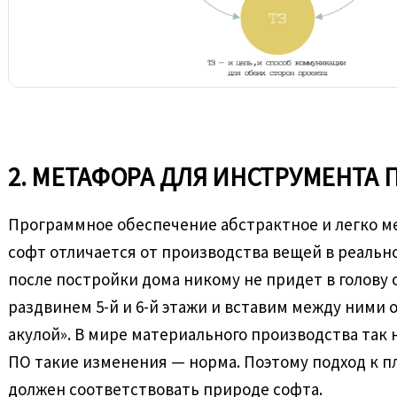
2. МЕТАФОРА ДЛЯ ИНСТРУМЕНТА
Программное обеспечение абстрактное и легко м
софт отличается от производства вещей в реальн
после постройки дома никому не придет в голову 
раздвинем 5-й и 6-й этажи и вставим между ними 
акулой». В мире материального производства так н
ПО такие изменения — норма. Поэтому подход к 
должен соответствовать природе софта.