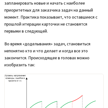
запланировать новые и начать с наиболее
приоритетных для заказчика задач на данный
момент. Практика показывает, что оставшиеся с
прошлой итерации карточки не становятся
первыми в следующей.
Во время «доделывания» задач, становиться
непонятно кто и что делает и когда все это
закончится. Происходящее в головах можно
изобразить так: