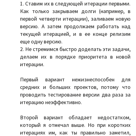
1. Ставим их в следующей итерации первыми.
Как только закрываем долги (например, в
первой четверти итерации), заливаем новую
версию. А затем продолжаем работать над
текущей итерацией, и в ее конце релизим
еще одну версию.
2. Не стремимся быстро доделать эти задачи,
делаем их в порядке приоритета в новой
итерации.
Первый вариант нежизнеспособен для
средних и больших проектов, потому что
проводить тестирование версии два раза за
итерацию неэффективно.
Второй вариант обладает недостатком,
который я отмечал выше. Но при коротких
итерациях им, как ты правильно заметил,