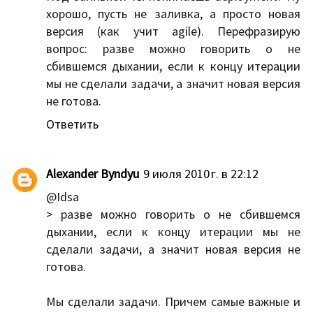
хорошо, пусть не заливка, а просто новая
версия (как учит agile). Перефразирую
вопрос: разве можно говорить о не
сбившемся дыхании, если к концу итерации
мы не сделали задачи, а значит новая версия
не готова.
Ответить
Alexander Byndyu
9 июля 2010 г. в 22:12
@Idsa
> разве можно говорить о не сбившемся
дыхании, если к концу итерации мы не
сделали задачи, а значит новая версия не
готова.
Мы сделали задачи. Причем самые важные и