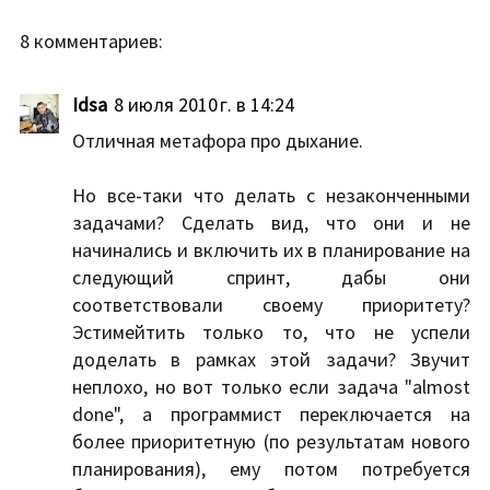
8 комментариев:
Idsa
8 июля 2010 г. в 14:24
Отличная метафора про дыхание.
Но все-таки что делать с незаконченными
задачами? Сделать вид, что они и не
начинались и включить их в планирование на
следующий спринт, дабы они
соответствовали своему приоритету?
Эстимейтить только то, что не успели
доделать в рамках этой задачи? Звучит
неплохо, но вот только если задача "almost
done", а программист переключается на
более приоритетную (по результатам нового
планирования), ему потом потребуется