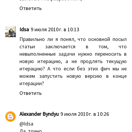
Ответить
Idsa
9 июля 2010 г. в 10:13
Правильно ли я понял, что основной посыл
статьи заключается в том, что
невыполненные задачи нужно переносить в
новую итерацию, а не продлять текущую
итерацию? А что если без этих фич мы не
можем запустить новую версию в конце
итерации?
Ответить
Alexander Byndyu
9 июля 2010 г. в 10:26
@Idsa
Да, точно.