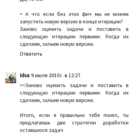
> А что если без этих фич мы не можем
запустить новую версию в конце итерации?
Заново оценить задачи и поставить в
следующую итерацию первыми. Когда их
сделаем, зальем новую версию.
Ответить
Idsa
9 июля 2010 г. в 12:27
>>Заново оценить задачи и поставить в
следующую итерацию первыми. Когда их
сделаем, зальем новую версию.
Итого, если я правильно тебя понял, ты
предлагаешь две стратегии доработки
оставшихся задач: