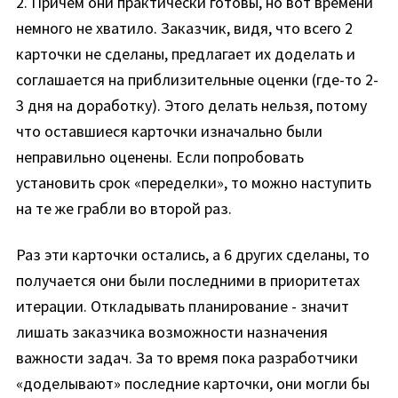
2. Причем они практически готовы, но вот времени
немного не хватило. Заказчик, видя, что всего 2
карточки не сделаны, предлагает их доделать и
соглашается на приблизительные оценки (где-то 2-
3 дня на доработку). Этого делать нельзя, потому
что оставшиеся карточки изначально были
неправильно оценены. Если попробовать
установить срок «переделки», то можно наступить
на те же грабли во второй раз.
Раз эти карточки остались, а 6 других сделаны, то
получается они были последними в приоритетах
итерации. Откладывать планирование - значит
лишать заказчика возможности назначения
важности задач. За то время пока разработчики
«доделывают» последние карточки, они могли бы