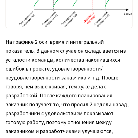
На графике 2 оси: время и интегральный
показатель. В данном случае он складывается из
усталости команды, количества накопившихся
ошибок в проекте, удовлетворенности/
неудовлетворенности заказчика и т.д. Проще
говоря, чем выше кривая, тем хуже дела с
разработкой. После каждого планирования
заказчик получает то, что просил 2 недели назад,
разработчики с удовольствием показывают
готовую работу, поэтому отношения между
заказчиком и разработчиками улучшаются,