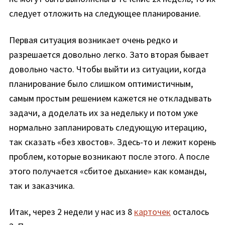
следует отложить на следующее планирование.
Первая ситуация возникает очень редко и
разрешается довольно легко. Зато вторая бывает
довольно часто. Чтобы выйти из ситуации, когда
планирование было слишком оптимистичным,
самым простым решением кажется не откладывать
задачи, а доделать их за недельку и потом уже
нормально запланировать следующую итерацию,
так сказать «без хвостов». Здесь-то и лежит корень
проблем, которые возникают после этого. А после
этого получается «сбитое дыхание» как команды,
так и заказчика.
Итак, через 2 недели у нас из 8
карточек
осталось