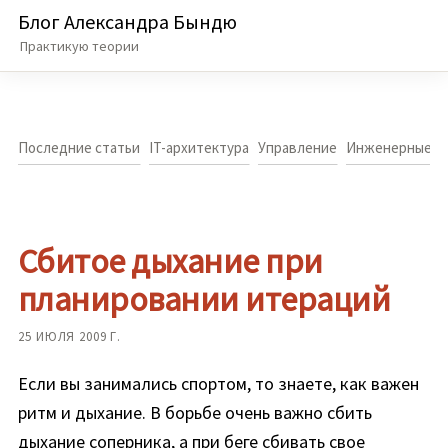
Блог Александра Бындю
Практикую теории
Последние статьи
IT-архитектура
Управление
Инженерные п
Сбитое дыхание при
планировании итераций
25 ИЮЛЯ 2009 Г.
Если вы занимались спортом, то знаете, как важен
ритм и дыхание. В борьбе очень важно сбить
дыхание соперника, а при беге сбивать свое