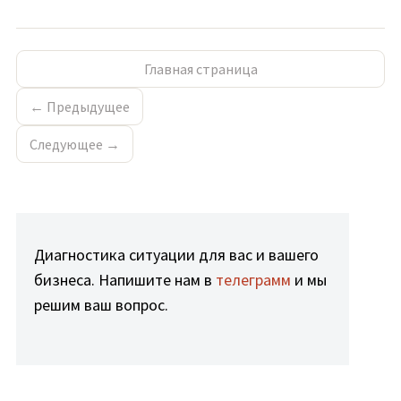
Главная страница
← Предыдущее
Следующее →
Диагностика ситуации для вас и вашего
бизнеса. Напишите нам в
телеграмм
и мы
решим ваш вопрос.