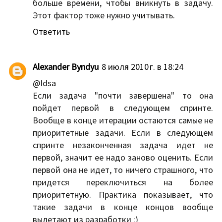
больше времени, чтобы вникнуть в задачу.
Этот фактор тоже нужно учитывать.
Ответить
Alexander Byndyu
8 июля 2010 г. в 18:24
@Idsa
Если задача "почти завершена" то она
пойдет первой в следующем спринте.
Вообще в конце итерации остаются самые не
приоритетные задачи. Если в следующем
спринте незаконченная задача идет не
первой, значит ее надо заново оценить. Если
первой она не идет, то ничего страшного, что
придется переключиться на более
приоритетную. Практика показывает, что
такие задачи в конце концов вообще
вылетают из разработки :)